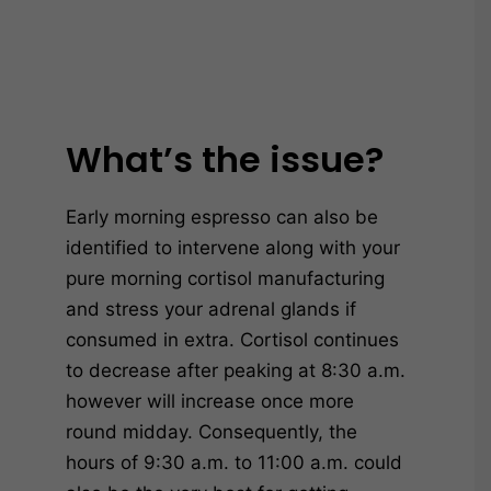
What’s the issue?
Early morning espresso can also be
identified to intervene along with your
pure morning cortisol manufacturing
and stress your adrenal glands if
consumed in extra. Cortisol continues
to decrease after peaking at 8:30 a.m.
however will increase once more
round midday. Consequently, the
hours of 9:30 a.m. to 11:00 a.m. could