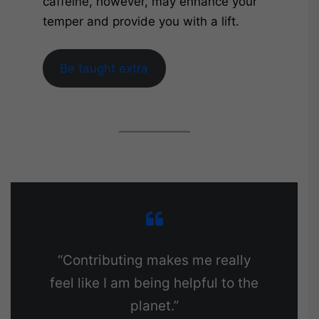
caffeine, however, may enhance your
temper and provide you with a lift.
Be taught extra
“Contributing makes me really
feel like I am being helpful to the
planet.”