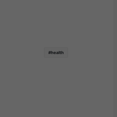
health