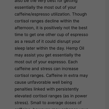
also be the very best for getting
essentially the most out of your
caffeine/espresso utilization. Though
cortisol ranges decline within the
afternoon, it is positively not the best
time to get one other cup of espresso
as a result of it could disrupt your
sleep later within the day. Hemp Oil
may assist you get essentially the
most out of your espresso. Each
caffeine and stress can increase
cortisol ranges. Caffeine in extra may
cause unfavorable well being
penalties linked with persistently
elevated cortisol ranges (as in power
stress). Small to average doses of